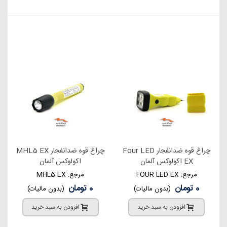
چراغ قوه ضدانفجار Four LED
چراغ قوه ضدانفجار MHL5 EX
EX اکولوکس آلمان
اکولوکس آلمان
مرجع: FOUR LED EX
مرجع: MHL5 EX
0 تومان
0 تومان
(بدون مالیات)
(بدون مالیات)
افزودن به سبد خرید
افزودن به سبد خرید