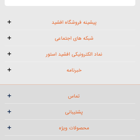
پیشینه فروشگاه افشید
شبکه های اجتماعی
نماد الکترونیکی افشید استور
خبرنامه
تماس
پشتیبانی
محصولات ویژه